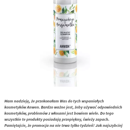
Mam nadzieję, że przekonałam Was do tych wspaniałych
kosmetyków Anwen. Bardzo ważne jest, żeby używać odpowiednich
kosmetyków, problemów z włosami jest bowiem wiele. Do tego
wszystkie te produkty posiadają przepiękny, świeży zapach.
Pamiętajcie, że promocja na nie trwa tylko tydzień! Jak najszybciej