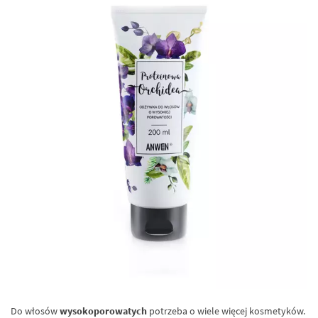
Do włosów
wysokoporowatych
potrzeba o wiele więcej kosmetyków.