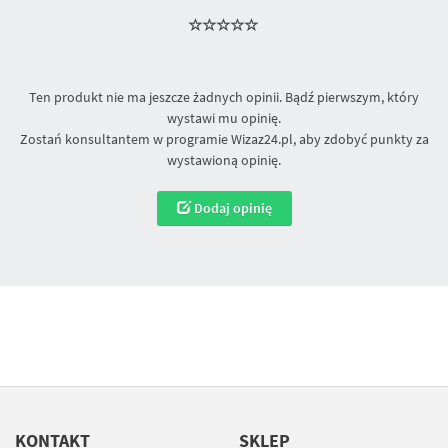
Ten produkt nie ma jeszcze żadnych opinii. Bądź pierwszym, który
wystawi mu opinię.
Zostań konsultantem w programie Wizaz24.pl, aby zdobyć punkty za
wystawioną opinię.
Dodaj opinię
KONTAKT
SKLEP