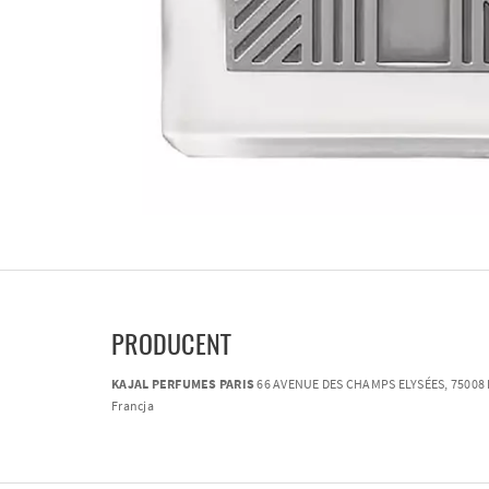
PRODUCENT
KAJAL PERFUMES PARIS
66 AVENUE DES CHAMPS ELYSÉES, 75008 P
Francja