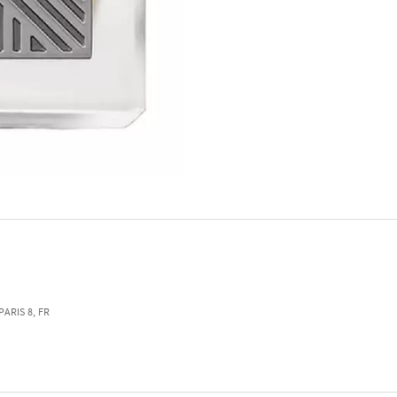
ARIS 8, FR