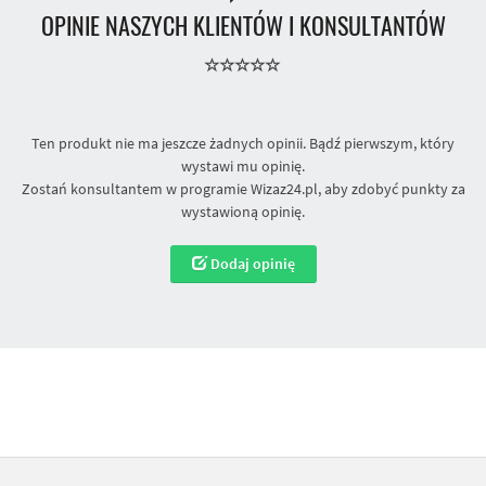
OPINIE NASZYCH KLIENTÓW I KONSULTANTÓW
Ten produkt nie ma jeszcze żadnych opinii. Bądź pierwszym, który
wystawi mu opinię.
Zostań konsultantem w programie Wizaz24.pl, aby zdobyć punkty za
wystawioną opinię.
Dodaj opinię