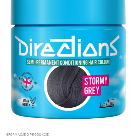
INFORMACJE O PRODUKCIE