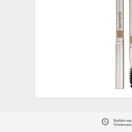
Szybka wy
Terminowo