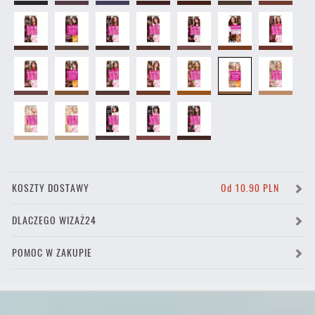
KOSZTY DOSTAWY
Od 10.90 PLN
DLACZEGO WIZAŻ24
POMOC W ZAKUPIE