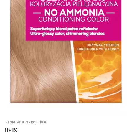
INFORMACJE O PRODUKCIE
OPIS