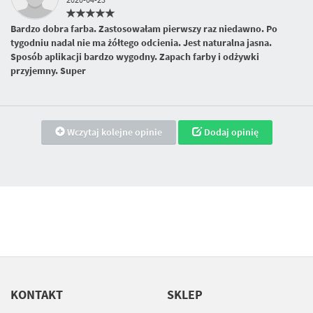
Bardzo dobra farba. Zastosowałam pierwszy raz niedawno. Po
tygodniu nadal nie ma żółtego odcienia. Jest naturalna jasna.
Sposób aplikacji bardzo wygodny. Zapach farby i odżywki
przyjemny. Super
Wczytaj kolejne opinie
Dodaj opinię
KONTAKT
SKLEP