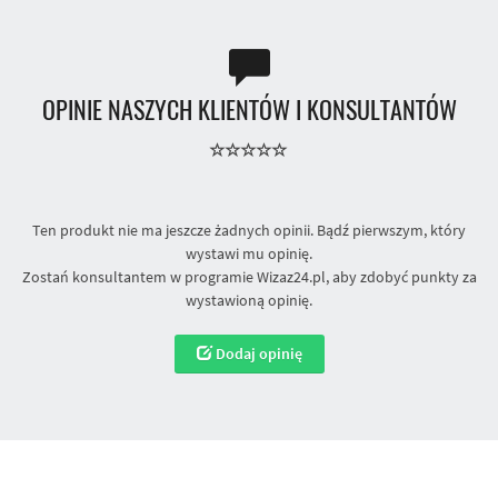
OPINIE NASZYCH KLIENTÓW I KONSULTANTÓW
Ten produkt nie ma jeszcze żadnych opinii. Bądź pierwszym, który
wystawi mu opinię.
Zostań konsultantem w programie Wizaz24.pl, aby zdobyć punkty za
wystawioną opinię.
Dodaj opinię