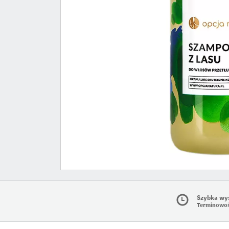
Szybka wy
Terminowo