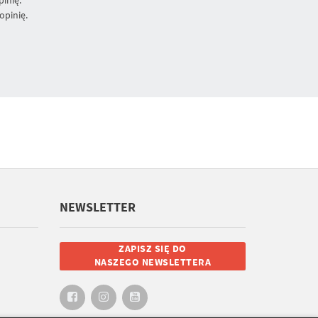
opinię.
NEWSLETTER
ZAPISZ SIĘ DO
NASZEGO NEWSLETTERA