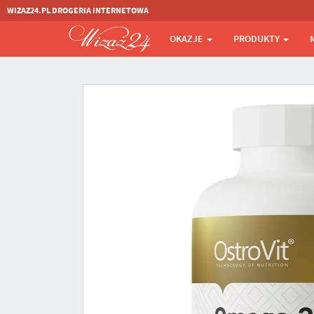
WIZAZ24.PL DROGERIA INTERNETOWA
OKAZJE
PRODUKTY