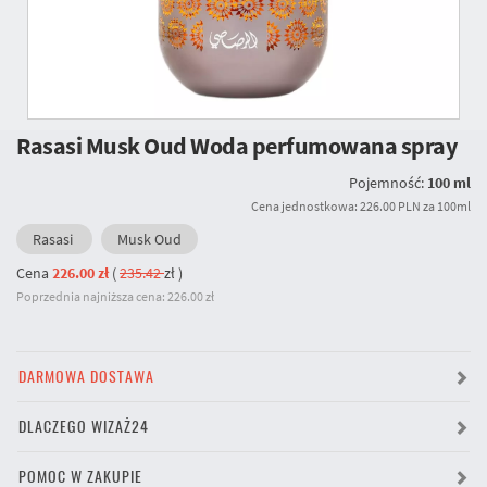
Rasasi Musk Oud Woda perfumowana spray
Pojemność:
100 ml
Cena jednostkowa: 226.00 PLN za 100ml
Rasasi
Musk Oud
Cena
226.00 zł
(
235.42
zł
)
Poprzednia najniższa cena: 226.00 zł
DARMOWA DOSTAWA
DLACZEGO WIZAŻ24
POMOC W ZAKUPIE