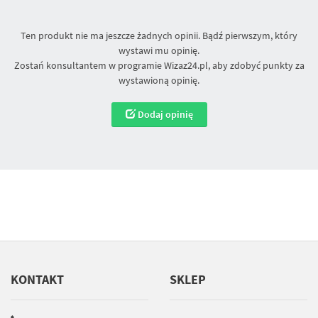
Ten produkt nie ma jeszcze żadnych opinii. Bądź pierwszym, który
wystawi mu opinię.
Zostań konsultantem w programie Wizaz24.pl, aby zdobyć punkty za
wystawioną opinię.
Dodaj opinię
KONTAKT
SKLEP