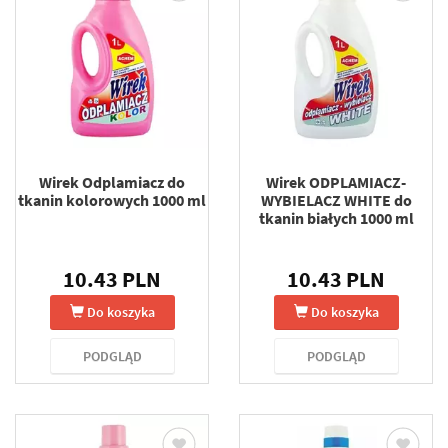
Wirek Odplamiacz do
Wirek ODPLAMIACZ-
tkanin kolorowych 1000 ml
WYBIELACZ WHITE do
tkanin białych 1000 ml
10.43 PLN
10.43 PLN
Do koszyka
Do koszyka
PODGLĄD
PODGLĄD