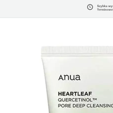
Szybka wy
Terminowo