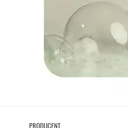
PRODUCENT