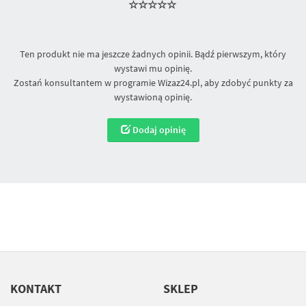
Ten produkt nie ma jeszcze żadnych opinii. Bądź pierwszym, który
wystawi mu opinię.
Zostań konsultantem w programie Wizaz24.pl, aby zdobyć punkty za
wystawioną opinię.
Dodaj opinię
KONTAKT
SKLEP