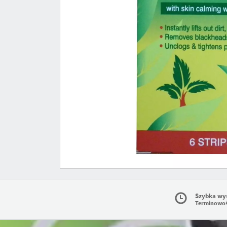
Szybka wy
Terminowo