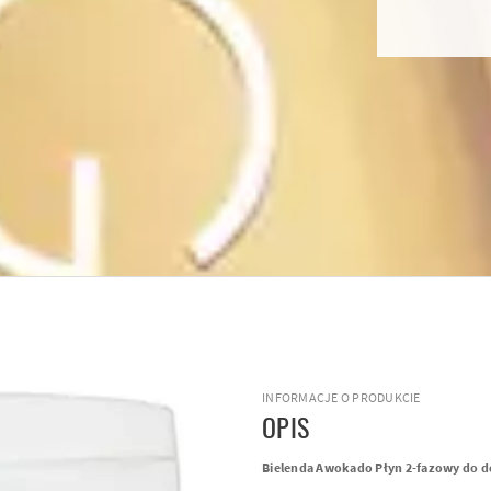
INFORMACJE O PRODUKCIE
OPIS
Bielenda Awokado Płyn 2-fazowy do 