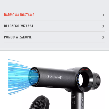
DARMOWA DOSTAWA
DLACZEGO WIZAŻ24
POMOC W ZAKUPIE