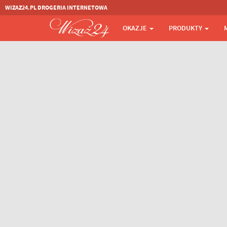
WIZAZ24.PL DROGERIA INTERNETOWA
OKAZJE
PRODUKTY