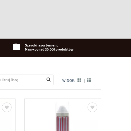
Szeroki asortyment
Mamy ponad 30.000 produktów
WIDOK:
|