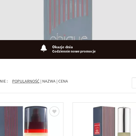
Okazje dnia
Codziennie nowe promocje
NIE :
POPULARNOŚĆ
|
NAZWA
|
CENA