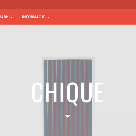
MARKI
INFORMACJE
CHIQUE