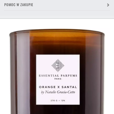
POMOC W ZAKUPIE