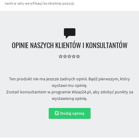
nami w celu weryfikacji konkretnej pozycji.
OPINIE NASZYCH KLIENTÓW I KONSULTANTÓW
Ten produkt nie ma jeszcze żadnych opinii. Bądź pierwszym, który
wystawi mu opinię.
Zostań konsultantem w programie Wizaz24.pl, aby zdobyć punkty za
wystawioną opinię.
Dodaj opinię