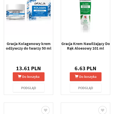
Gracja Kolagenowy krem
Gracja Krem Nawilżający Do
odżywczy do twarzy 50 ml
Rąk Aloesowy 101 ml
13.61 PLN
6.63 PLN
Do koszyka
Do koszyka
PODGLĄD
PODGLĄD