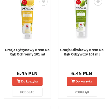
Gracja Cytrynowy Krem Do
Gracja Oliwkowy Krem Do
Rąk Ochronny 101 ml
Rąk Odżywczy 101 ml
6.45 PLN
6.45 PLN
Do koszyka
Do koszyka
PODGLĄD
PODGLĄD