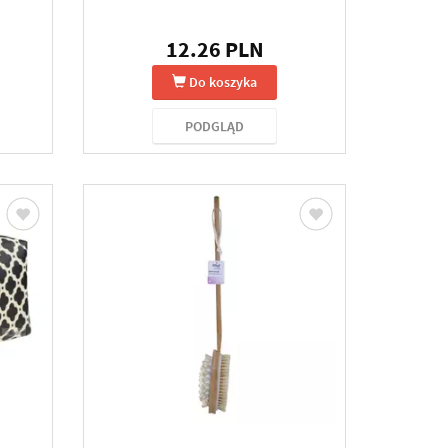
12.26 PLN
Do koszyka
PODGLĄD