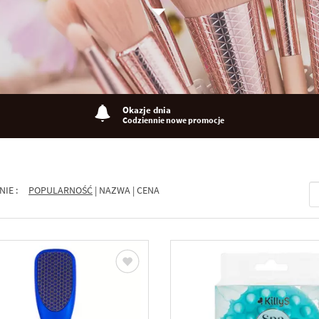
Okazje dnia
Codziennie nowe promocje
NIE :
POPULARNOŚĆ
|
NAZWA
|
CENA