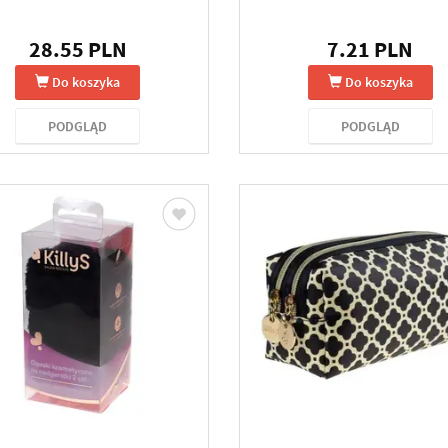
28.55 PLN
7.21 PLN
Do koszyka
Do koszyka
PODGLĄD
PODGLĄD