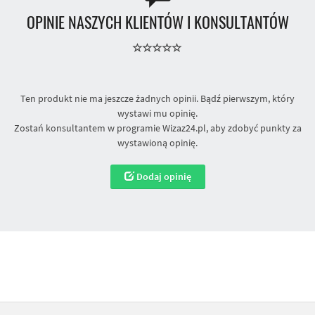
OPINIE NASZYCH KLIENTÓW I KONSULTANTÓW
Ten produkt nie ma jeszcze żadnych opinii. Bądź pierwszym, który
wystawi mu opinię.
Zostań konsultantem w programie Wizaz24.pl, aby zdobyć punkty za
wystawioną opinię.
Dodaj opinię