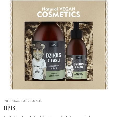
INFORMACJE O PRODUKCIE
OPIS