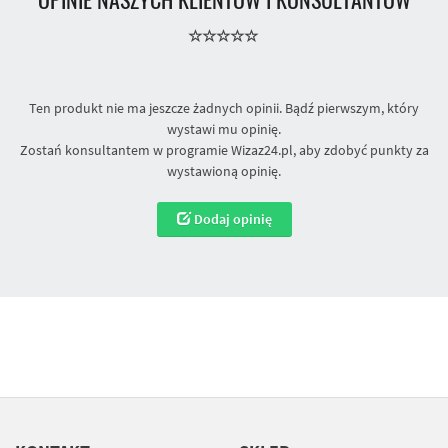
Ten produkt nie ma jeszcze żadnych opinii. Bądź pierwszym, który
wystawi mu opinię.
Zostań konsultantem w programie Wizaz24.pl, aby zdobyć punkty za
wystawioną opinię.
Dodaj opinię