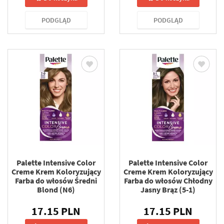
PODGLĄD
PODGLĄD
Palette Intensive Color
Palette Intensive Color
Creme Krem Koloryzujący
Creme Krem Koloryzujący
Farba do włosów Średni
Farba do włosów Chłodny
Blond (N6)
Jasny Brąz (5-1)
17.15 PLN
17.15 PLN