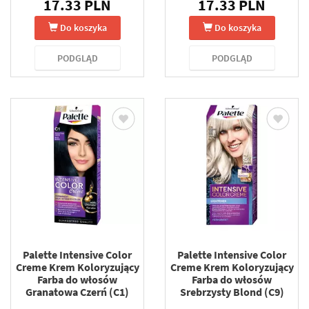
17.33 PLN
17.33 PLN
Do koszyka
Do koszyka
PODGLĄD
PODGLĄD
Palette Intensive Color
Palette Intensive Color
Creme Krem Koloryzujący
Creme Krem Koloryzujący
Farba do włosów
Farba do włosów
Granatowa Czerń (C1)
Srebrzysty Blond (C9)