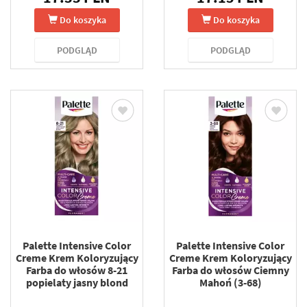
Do koszyka
Do koszyka
PODGLĄD
PODGLĄD
Palette Intensive Color
Palette Intensive Color
Creme Krem Koloryzujący
Creme Krem Koloryzujący
Farba do włosów 8-21
Farba do włosów Ciemny
popielaty jasny blond
Mahoń (3-68)