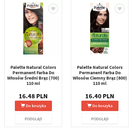
Palette Natural Colors
Palette Natural Colors
Permanent Farba Do
Permanent Farba Do
Włosów Średni Brąz (700)
Włosów Ciemny Brąz (800)
110 ml
110 ml
16.48 PLN
16.40 PLN
Do koszyka
Do koszyka
PODGLĄD
PODGLĄD