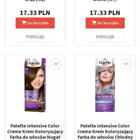
17.33 PLN
17.33 PLN
Do koszyka
Do koszyka
PODGLĄD
PODGLĄD
Palette Intensive Color
Palette Intensive Color
Creme Krem Koloryzujący
Creme Krem Koloryzujący
Farba do włosów Nugat
Farba do włosów Chłodny