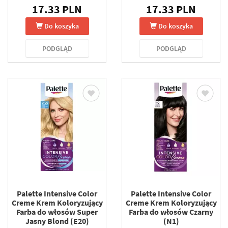
17.33 PLN
17.33 PLN
Do koszyka
Do koszyka
PODGLĄD
PODGLĄD
Palette Intensive Color
Palette Intensive Color
Creme Krem Koloryzujący
Creme Krem Koloryzujący
Farba do włosów Super
Farba do włosów Czarny
Jasny Blond (E20)
(N1)