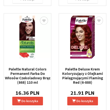
Palette Natural Colors
Palette Deluxe Krem
Permanent Farba Do
Koloryzujący z Olejkami
Włosów Czekoladowy Brąz
Pielęgnującymi Flaming
(868) 110 ml
Red (6-888)
16.36 PLN
21.91 PLN
Do koszyka
Do koszyka