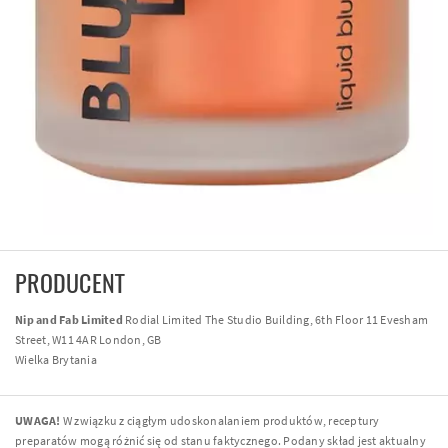
PRODUCENT
Nip and Fab Limited
Rodial Limited The Studio Building, 6th Floor 11 Evesham
Street, W11 4AR London, GB
Wielka Brytania
UWAGA!
W związku z ciągłym udoskonalaniem produktów, receptury
preparatów mogą różnić się od stanu faktycznego. Podany skład jest aktualny