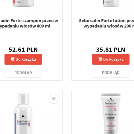
adin Forte szampon przeciw
Seboradin Forte lotion prz
ypadaniu włosów 400 ml
wypadaniu włosów 200 
52.61 PLN
35.81 PLN
Do koszyka
Do koszyka
PODGLĄD
PODGLĄD