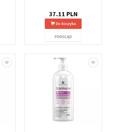
37.11 PLN
Do koszyka
PODGLĄD