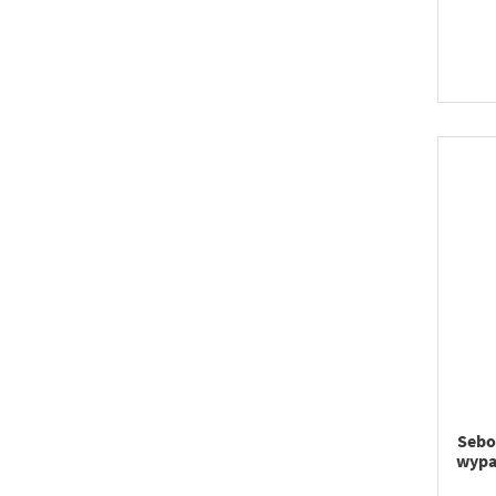
Sebo
wypa