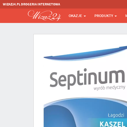
WIZAZ24.PL DROGERIA INTERNETOWA
OKAZJE
PRODUKTY