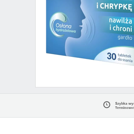
Szybka wy
Terminowo