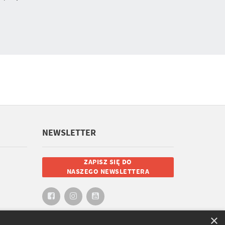
NEWSLETTER
ZAPISZ SIĘ DO
NASZEGO NEWSLETTERA
×