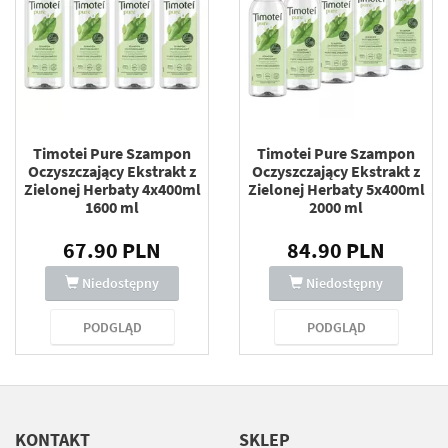
Timotei Pure Szampon
Timotei Pure Szampon
Oczyszczający Ekstrakt z
Oczyszczający Ekstrakt z
Zielonej Herbaty 4x400ml
Zielonej Herbaty 5x400ml
1600 ml
2000 ml
67.90 PLN
84.90 PLN
Niedostępny
Niedostępny
PODGLĄD
PODGLĄD
KONTAKT
SKLEP