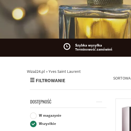
Szybka wysyłka
Terminowość zamówień
Wizaż24.pl
»
Yves Saint Laurent
SORTOWA
FILTROWANIE
DOSTĘPNOŚĆ
W magazynie
Wszystkie