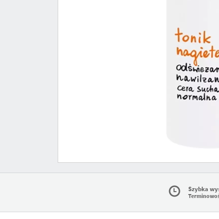
Szybka wy
Terminowo