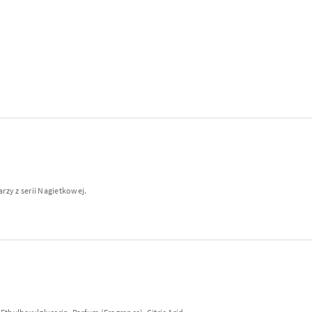
zy z serii Nagietkowej.