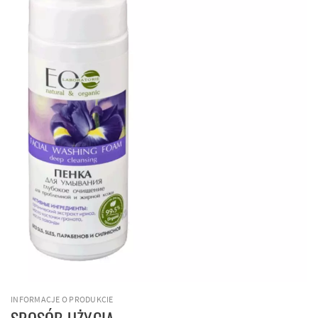
INFORMACJE O PRODUKCIE