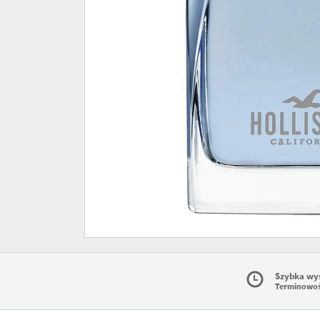
Szybka wy
Terminowo