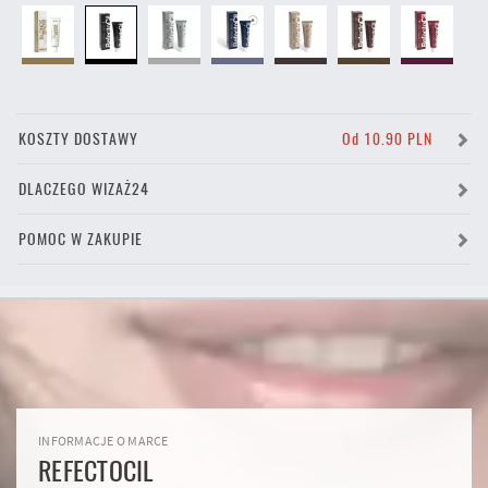
KOSZTY DOSTAWY
Od 10.90 PLN
DLACZEGO WIZAŻ24
POMOC W ZAKUPIE
INFORMACJE O MARCE
REFECTOCIL