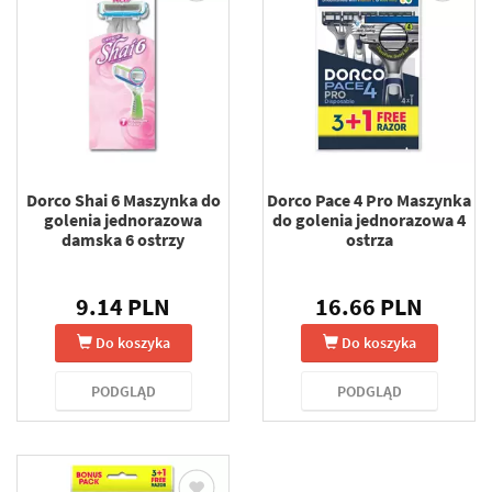
Dorco Shai 6 Maszynka do
Dorco Pace 4 Pro Maszynka
golenia jednorazowa
do golenia jednorazowa 4
damska 6 ostrzy
ostrza
9.14 PLN
16.66 PLN
Do koszyka
Do koszyka
PODGLĄD
PODGLĄD