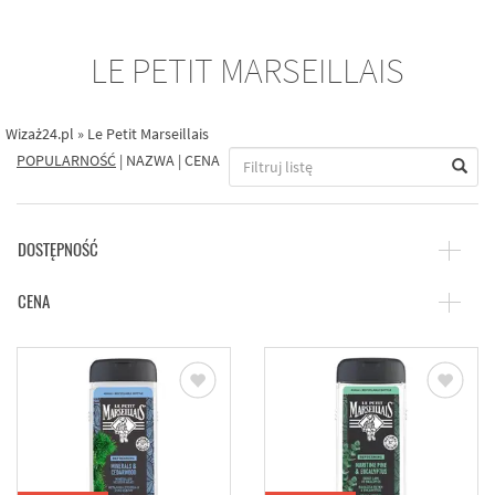
LE PETIT MARSEILLAIS
Wizaż24.pl
»
Le Petit Marseillais
POPULARNOŚĆ
|
NAZWA
|
CENA
DOSTĘPNOŚĆ
CENA